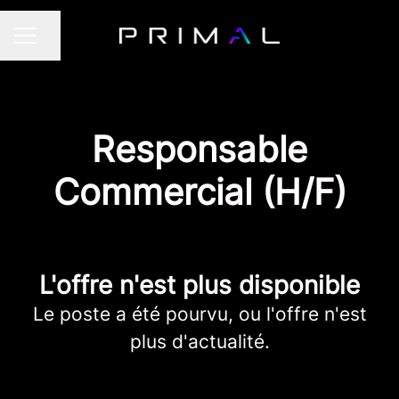
Partager la page
MENU CARRIÈRE
Responsable
Commercial (H/F)
L'offre n'est plus disponible
Le poste a été pourvu, ou l'offre n'est
plus d'actualité.