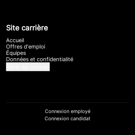
Site carrière
Accueil
Offres d'emploi
Équipes
Données et confidentialité
Gérer les cookies
Connexion employé
Connexion candidat