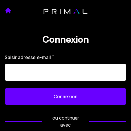
Connexion
*
Requis
Saisir adresse e-mail
Connexion
ou continuer
avec