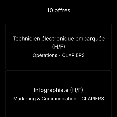
10 offres
Technicien électronique embarquée
(H/F)
Opérations
·
CLAPIERS
Infographiste (H/F)
Marketing & Communication
·
CLAPIERS