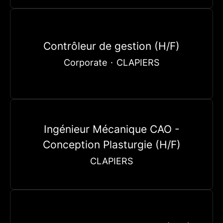
Contrôleur de gestion (H/F)
Corporate
·
CLAPIERS
Ingénieur Mécanique CAO -
Conception Plasturgie (H/F)
CLAPIERS