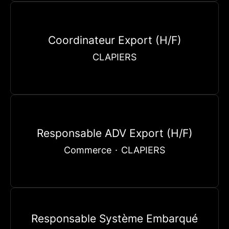
Coordinateur Export (H/F)
CLAPIERS
Responsable ADV Export (H/F)
Commerce
·
CLAPIERS
Responsable Système Embarqué