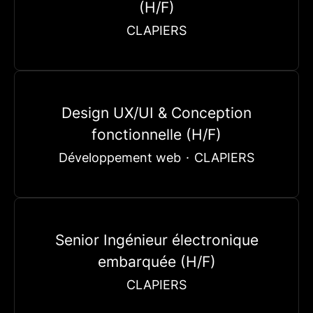
(H/F)
CLAPIERS
Design UX/UI & Conception
fonctionnelle (H/F)
Développement web
·
CLAPIERS
Senior Ingénieur électronique
embarquée (H/F)
CLAPIERS