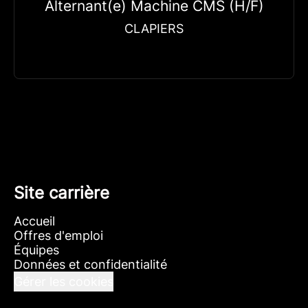
Alternant(e) Machine CMS (H/F)
CLAPIERS
Site carrière
Accueil
Offres d'emploi
Équipes
Données et confidentialité
Gérer les cookies